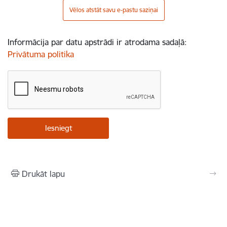
Vēlos atstāt savu e-pastu saziņai
Informācija par datu apstrādi ir atrodama sadaļā:
Privātuma politika
Drukāt lapu