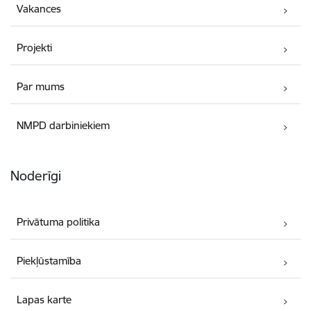
Vakances
Projekti
Par mums
NMPD darbiniekiem
Noderīgi
Privātuma politika
Piekļūstamība
Lapas karte