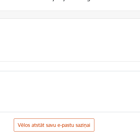
Vēlos atstāt savu e-pastu saziņai