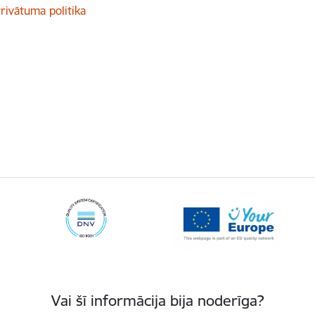
rivātuma politika
Vai šī informācija bija noderīga?