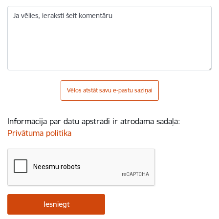
Ja vēlies, ieraksti šeit komentāru
Vēlos atstāt savu e-pastu saziņai
Informācija par datu apstrādi ir atrodama sadaļā:
Privātuma politika