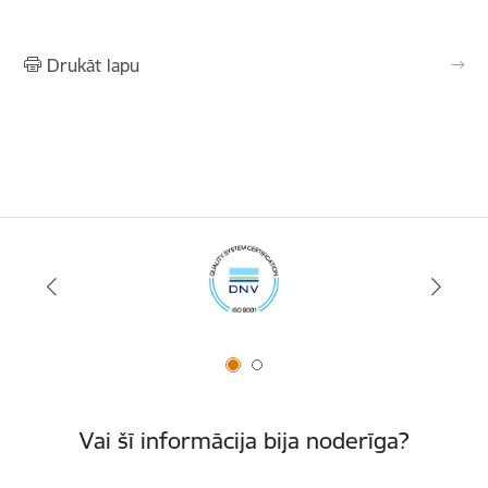
Drukāt lapu
Vai šī informācija bija noderīga?