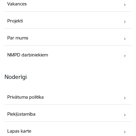
Vakances
Projekti
Par mums
NMPD darbiniekiem
Noderīgi
Privātuma politika
Piekļūstamība
Lapas karte