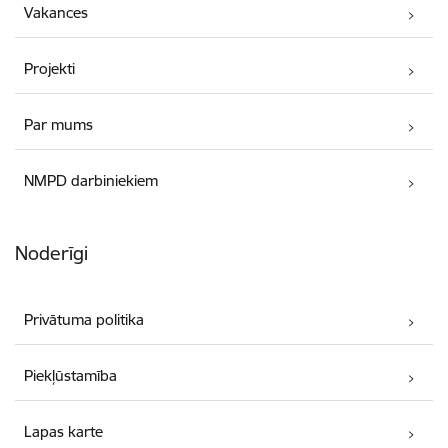
Vakances
Projekti
Par mums
NMPD darbiniekiem
Noderīgi
Privātuma politika
Piekļūstamība
Lapas karte