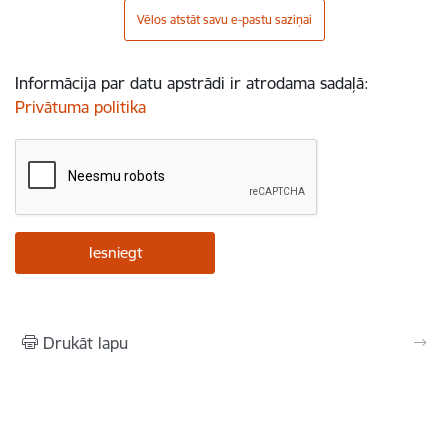
Vēlos atstāt savu e-pastu saziņai
Informācija par datu apstrādi ir atrodama sadaļā:
Privātuma politika
Drukāt lapu